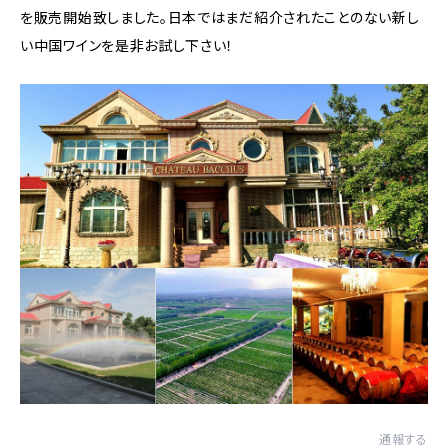
を販売開始致しました。日本ではまだ紹介されたことのない新し
い中国ワインを是非お試し下さい！
通報する