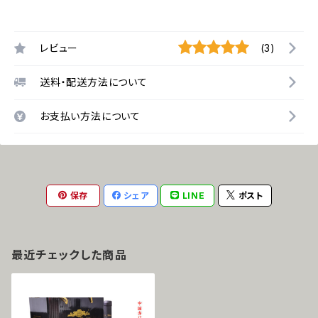
レビュー
(3)
送料・配送方法について
お支払い方法について
保存
シェア
LINE
ポスト
最近チェックした商品