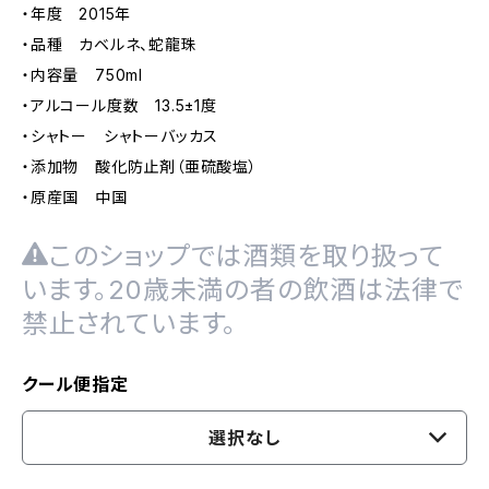
・年度 2015年
・品種 カベルネ、蛇龍珠
・内容量 750ml
・アルコール度数 13.5±1度
・シャトー シャトーバッカス
・添加物 酸化防止剤（亜硫酸塩）
・原産国 中国
このショップでは酒類を取り扱って
います。20歳未満の者の飲酒は法律で
禁止されています。
クール便指定
選択なし