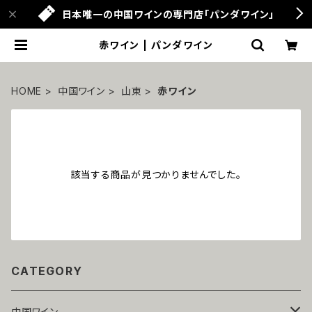
日本唯一の中国ワインの専門店「パンダワイン」
赤ワイン | パンダワイン
HOME
中国ワイン
山東
赤ワイン
該当する商品が見つかりませんでした。
CATEGORY
中国ワイン