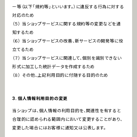
ー等（以下「規約等」といいます。）に違反する行為に対する
対応のため
（５） 当ショップサービスに関する規約等の変更などを通
知するため
（６） 当ショップサービスの改善、新サービスの開発等に役
立てるため
（７） 当ショップサービスに関連して、個別を識別できない
形式に加工した統計データを作成するため
（８） その他、上記利用目的に付随する目的のため
3. 個人情報利用目的の変更
当ショップは、個人情報の利用目的を、関連性を有すると
合理的に認められる範囲内において変更することがあり、
変更した場合にはお客様に通知又は公表します。