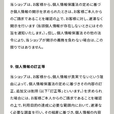
当ショップは、お客様から、個人情報保護法の定めに基づ
き個人情報の開示を求められたときは、お客様ご本人から
のご請求であることを確認の上で、お客様に対し、遅滞なく
開示を行います（当該個人情報が存在しないときにはその
旨を通知いたします。）。但し、個人情報保護法その他の法
令により、当ショップが開示の義務を負わない場合は、この
限りではありません。
9. 個人情報の訂正等
当ショップは、お客様から、個人情報が真実でないという理
由によって、個人情報保護法の定めに基づきその内容の訂
正、追加又は削除（以下「訂正等」といいます。）を求められ
た場合には、お客様ご本人からのご請求であることを確認
の上で、利用目的の達成に必要な範囲内において、遅滞な
く必要な調査を行い、その結果に基づき、個人情報の内容