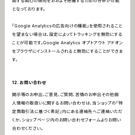
関する関心の傾向をおおよそ把握するための分析が可能
となっております。
「Google Analyticsの広告向けの機能」を使用されること
を望まない場合は、設定によってトラッキングを無効にする
ことが可能です。Google Analytics オプトアウト アドオン
をブラウザにインストールされると無効にすることができま
す。
12. お問い合わせ
開示等のお申出、ご意見、ご質問、苦情のお申出その他個
人情報の取扱いに関するお問い合わせは、当ショップの「特
定商取引法に基づく表記」内にある連絡先へご連絡いただ
くか、ショップページ内のお問い合わせフォームよりお問い
合わせください。