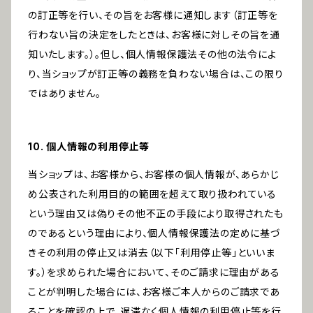
の訂正等を行い、その旨をお客様に通知します（訂正等を
行わない旨の決定をしたときは、お客様に対しその旨を通
知いたします。）。但し、個人情報保護法その他の法令によ
り、当ショップが訂正等の義務を負わない場合は、この限り
ではありません。
10. 個人情報の利用停止等
当ショップは、お客様から、お客様の個人情報が、あらかじ
め公表された利用目的の範囲を超えて取り扱われている
という理由又は偽りその他不正の手段により取得されたも
のであるという理由により、個人情報保護法の定めに基づ
きその利用の停止又は消去（以下「利用停止等」といいま
す。）を求められた場合において、そのご請求に理由がある
ことが判明した場合には、お客様ご本人からのご請求であ
ることを確認の上で、遅滞なく個人情報の利用停止等を行