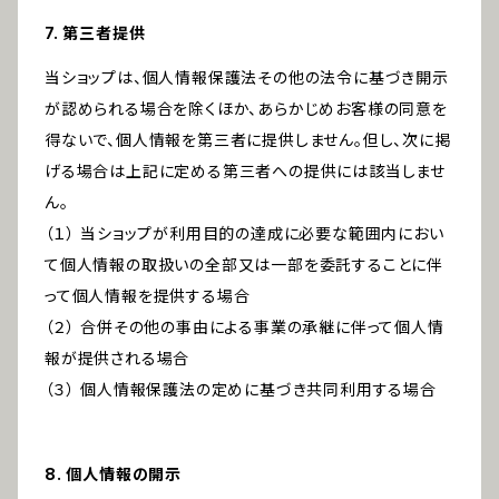
7. 第三者提供
当ショップは、個人情報保護法その他の法令に基づき開示
が認められる場合を除くほか、あらかじめお客様の同意を
得ないで、個人情報を第三者に提供しません。但し、次に掲
げる場合は上記に定める第三者への提供には該当しませ
ん。
（１） 当ショップが利用目的の達成に必要な範囲内におい
て個人情報の取扱いの全部又は一部を委託することに伴
って個人情報を提供する場合
（２） 合併その他の事由による事業の承継に伴って個人情
報が提供される場合
（３） 個人情報保護法の定めに基づき共同利用する場合
8. 個人情報の開示