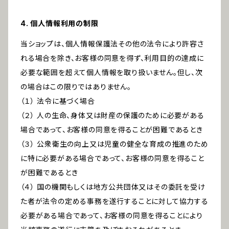
4. 個人情報利用の制限
当ショップは、個人情報保護法その他の法令により許容さ
れる場合を除き、お客様の同意を得ず、利用目的の達成に
必要な範囲を超えて個人情報を取り扱いません。但し、次
の場合はこの限りではありません。
（１） 法令に基づく場合
（２） 人の生命、身体又は財産の保護のために必要がある
場合であって、お客様の同意を得ることが困難であるとき
（３） 公衆衛生の向上又は児童の健全な育成の推進のため
に特に必要がある場合であって、お客様の同意を得ること
が困難であるとき
（４） 国の機関もしくは地方公共団体又はその委託を受け
た者が法令の定める事務を遂行することに対して協力する
必要がある場合であって、お客様の同意を得ることにより