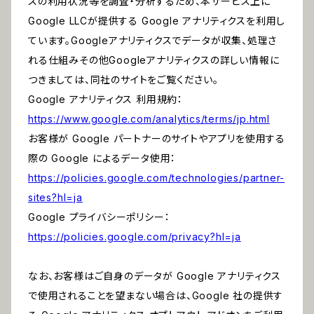
スの利用状況等を調査・分析するため、本サービス上に
Google LLCが提供する Google アナリティクスを利用し
ています。Googleアナリティクスでデータが収集、処理さ
れる仕組みその他Googleアナリティクスの詳しい情報に
つきましては、同社のサイトをご覧ください。
Google アナリティクス 利用規約：
https://www.google.com/analytics/terms/jp.html
お客様が Google パートナーのサイトやアプリを使用する
際の Google によるデータ使用：
https://policies.google.com/technologies/partner-
sites?hl=ja
Google プライバシーポリシー：
https://policies.google.com/privacy?hl=ja
なお、お客様はご自身のデータが Google アナリティクス
で使用されることを望まない場合は、Google 社の提供す