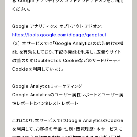
る Google アナリティクス オプトアウト アドオンをご利用
ください。
Google アナリティクス オプトアウト アドオン：
https://tools.google.com/dlpage/gaoptout
（３） 本サービスでは「Google Analyticsの広告向けの機
能」を有効にしており、下記の機能を利用し、広告やサイト
改善のためDoubleClick Cookieなどのサードパーティ
Cookieを利用しています。
Google Analyticsリマーケティング
Google Analyticsのユーザー属性レポートとユーザー属
性レポートとインタレスト レポート
これにより、本サービスではGoogle AnalyticsのCookie
を利用して、お客様の年齢・性別・閲覧履歴・本サービスに