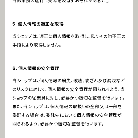
当該事務の遂行に支障を及ぼすおそれがあるとき
5. 個人情報の適正な取得
当ショップは、適正に個人情報を取得し、偽りその他不正の
手段により取得しません。
6. 個人情報の安全管理
当ショップは、個人情報の紛失、破壊、改ざん及び漏洩など
のリスクに対して、個人情報の安全管理が図られるよう、当
ショップの従業員に対し、必要かつ適切な監督を行います。
また、当ショップは、個人情報の取扱いの全部又は一部を
委託する場合は、委託先において個人情報の安全管理が
図られるよう、必要かつ適切な監督を行います。