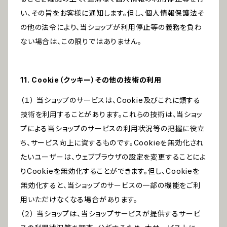
い、その旨をお客様に通知します。但し、個人情報保護法そ
の他の法令により、当ショップが利用停止等の義務を負わ
ない場合は、この限りではありません。
11. Cookie（クッキー）その他の技術の利用
（１） 当ショップのサービスは、Cookie及びこれに類する
技術を利用することがあります。これらの技術は、当ショッ
プによる当ショップのサービスの利用状況等の把握に役立
ち、サービス向上に資するものです。Cookieを無効化され
たいユーザーは、ウェブブラウザの設定を変更することによ
りCookieを無効化することができます。但し、Cookieを
無効化すると、当ショップのサービスの一部の機能をご利
用いただけなくなる場合があります。
（２） 当ショップは、当ショップサービスが提供するサービ