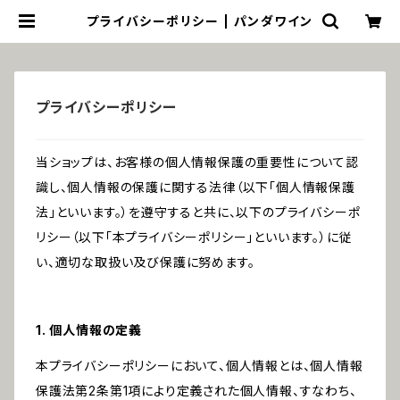
プライバシーポリシー | パンダワイン
プライバシーポリシー
当ショップは、お客様の個人情報保護の重要性について認
識し、個人情報の保護に関する法律（以下「個人情報保護
法」といいます。）を遵守すると共に、以下のプライバシーポ
リシー（以下「本プライバシーポリシー」といいます。）に従
い、適切な取扱い及び保護に努めます。
1. 個人情報の定義
本プライバシーポリシーにおいて、個人情報とは、個人情報
保護法第2条第1項により定義された個人情報、すなわち、