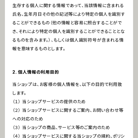
生存する個人に関する情報であって、当該情報に含まれる
氏名、生年月日その他の記述等により特定の個人を識別す
ることができるもの（他の情報と容易に照合することがで
き、それにより特定の個人を識別することができることとな
るものを含みます。）、もしくは個人識別符号が含まれる情
報を意味するものとします。
2. 個人情報の利用目的
当ショップは、お客様の個人情報を、以下の目的で利用致
します。
（１） 当ショップサービスの提供のため
（２） 当ショップサービスに関するご案内、お問い合わせ等
への対応のため
（３） 当ショップの商品、サービス等のご案内のため
（４） 当ショップサービスに関する当ショップの規約、ポリシ