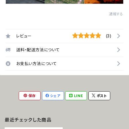
通報する
レビュー
(3)
送料・配送方法について
お支払い方法について
保存
シェア
LINE
ポスト
最近チェックした商品