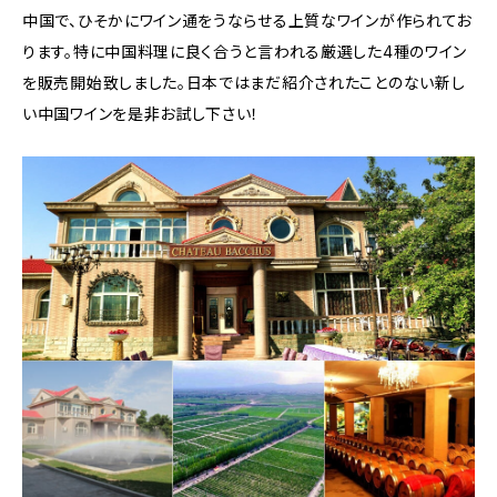
中国で、ひそかにワイン通をうならせる上質なワインが作られてお
ります。特に中国料理に良く合うと言われる厳選した4種のワイン
を販売開始致しました。日本ではまだ紹介されたことのない新し
い中国ワインを是非お試し下さい！