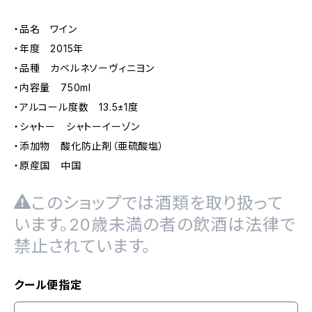
・品名 ワイン
・年度 2015年
・品種 カベルネソーヴィニヨン
・内容量 750ml
・アルコール度数 13.5±1度
・シャトー シャトーイーゾン
・添加物 酸化防止剤（亜硫酸塩）
・原産国 中国
このショップでは酒類を取り扱って
います。20歳未満の者の飲酒は法律で
禁止されています。
クール便指定