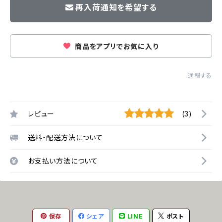
再入荷通知を希望する
商品をアプリでお気に入り
通報する
レビュー
(3)
送料・配送方法について
お支払い方法について
保存
シェア
LINE
ポスト