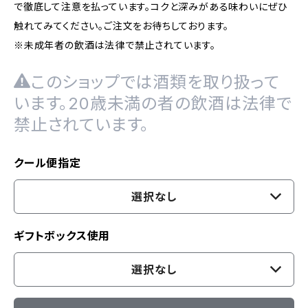
で徹底して注意を払っています。コクと深みがある味わいにぜひ
触れてみてください。ご注文をお待ちしております。
※未成年者の飲酒は法律で禁止されています。
このショップでは酒類を取り扱って
います。20歳未満の者の飲酒は法律で
禁止されています。
クール便指定
選択なし
ギフトボックス使用
選択なし