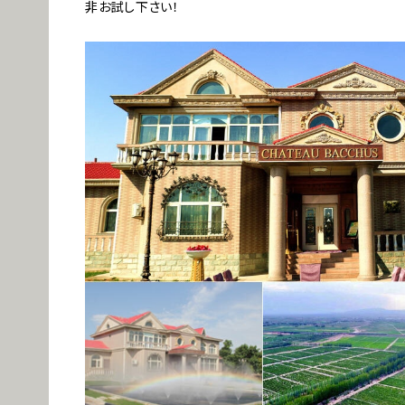
非お試し下さい！