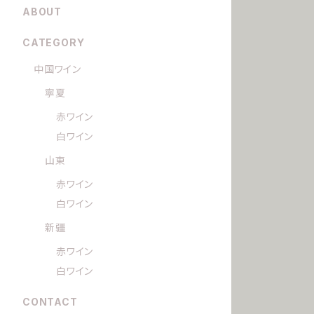
ABOUT
CATEGORY
中国ワイン
寧夏
赤ワイン
白ワイン
山東
赤ワイン
白ワイン
新疆
赤ワイン
白ワイン
CONTACT