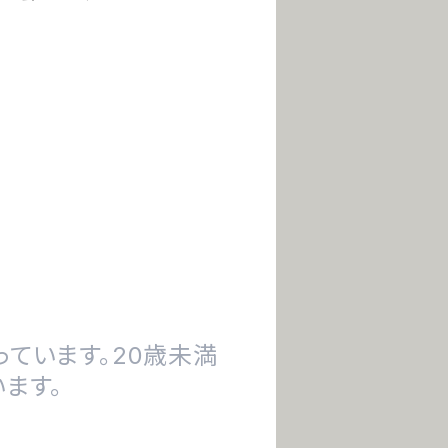
。
ています。20歳未満
ます。