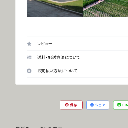
レビュー
送料・配送方法について
お支払い方法について
保存
シェア
LI