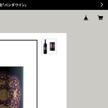
店「パンダワイン」