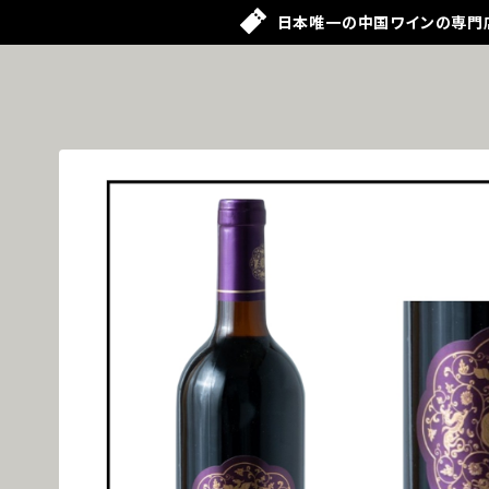
日本唯一の中国ワインの専門