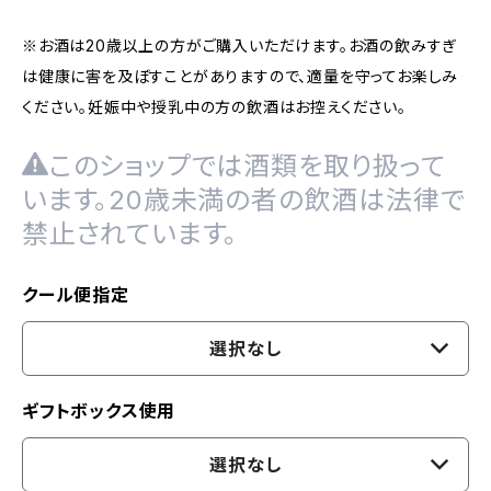
※お酒は20歳以上の方がご購入いただけます。お酒の飲みすぎ
は健康に害を及ぼすことがありますので、適量を守ってお楽しみ
ください。妊娠中や授乳中の方の飲酒はお控えください。
このショップでは酒類を取り扱って
います。20歳未満の者の飲酒は法律で
禁止されています。
クール便指定
選択なし
ギフトボックス使用
選択なし