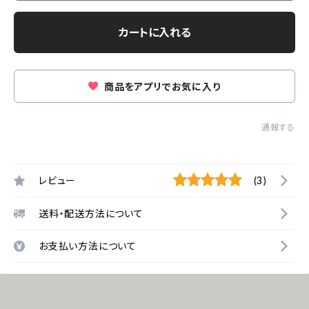
カートに入れる
商品をアプリでお気に入り
通報する
レビュー
(3)
送料・配送方法について
お支払い方法について