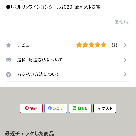
●「ベルリンワインコンクール2020」金メダル受賞
通報する
レビュー
(3)
送料・配送方法について
お支払い方法について
保存
シェア
LINE
ポスト
最近チェックした商品