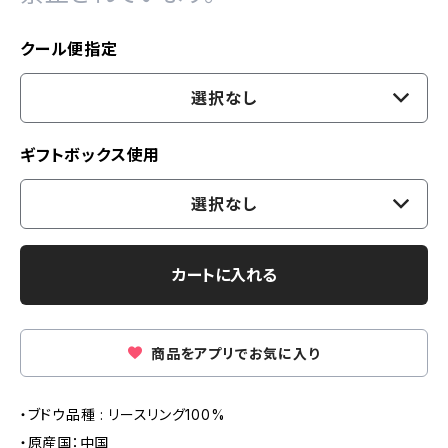
クール便指定
選択なし
ギフトボックス使用
選択なし
カートに入れる
商品をアプリでお気に入り
・ブドウ品種 : リースリング100%
・原産国：中国